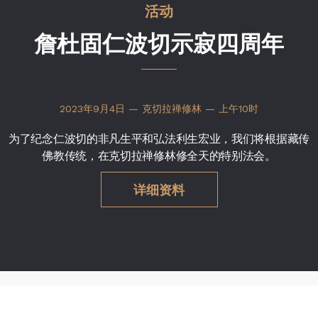
活动
詹杜固仁波切示寂四周年
2023年9月4日 — 克切拉禅修林 — 上午10时
为了纪念仁波切的非凡生平和弘法利生宏业，我们将根据藏传
佛教传统，在克切拉禅修林修全天的特别法会。
详细资料