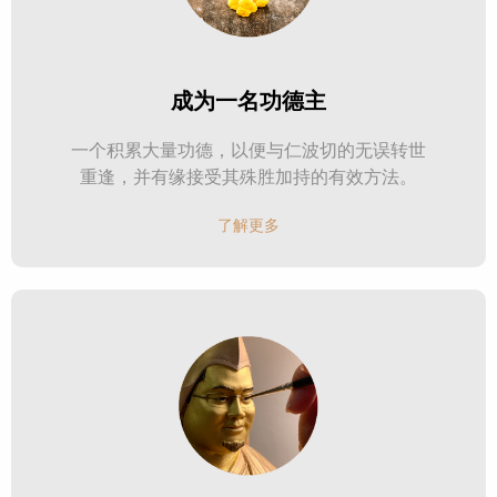
成为一名功德主
一个积累大量功德，以便与仁波切的无误转世
重逢，并有缘接受其殊胜加持的有效方法。
了解更多