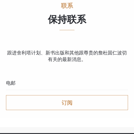
联系
保持联系
跟进舍利塔计划、新书出版和其他跟尊贵的詹杜固仁波切
有关的最新消息。
订阅