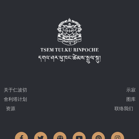
关于仁波切
示寂
舍利塔计划
图库
资源
联络我们