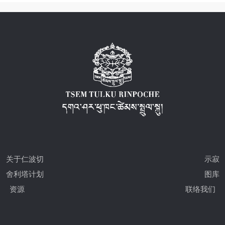
关于仁波切
示寂
舍利塔计划
图库
资源
联络我们