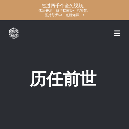
超过两千个全免视频。
佛法开示、修行指南及生活智慧。
坚持每天学一点新知识。>
历任前世